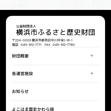
〒224-0003 横浜市都筑区中川中央1-18-1
電話 : 045-912-7771 FAX : 045-912-7780
財団概要
各運営施設
お知らせ
よこはま歴史かわら版