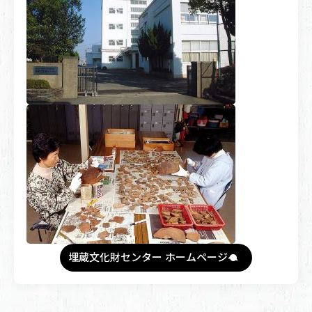
埋蔵文化財センター ホームページへ