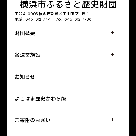
〒224-0003 横浜市都筑区中川中央1-18-1
電話 : 045-912-7771 FAX : 045-912-7780
財団概要
各運営施設
お知らせ
よこはま歴史かわら版
ご寄附のお願い