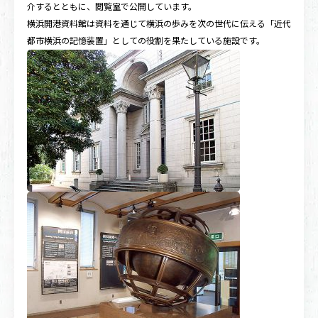
介するとともに、閲覧室で公開しています。
横浜開港資料館は資料を通じて横浜の歩みを次の世代に伝える「近代
都市横浜の記憶装置」としての役割を果たしている施設です。