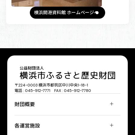
横浜開港資料館 ホームページへ
〒224-0003 横浜市都筑区中川中央1-18-1
電話 : 045-912-7771 FAX : 045-912-7780
財団概要
各運営施設