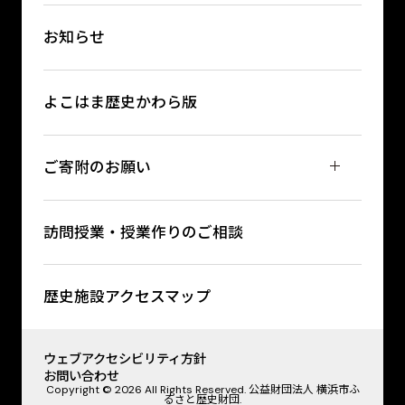
お知らせ
よこはま歴史かわら版
ご寄附のお願い
訪問授業・授業作りのご相談
歴史施設アクセスマップ
ウェブアクセシビリティ方針
お問い合わせ
Copyright © 2026 All Rights Reserved. 公益財団法人 横浜市ふ
るさと歴史財団.