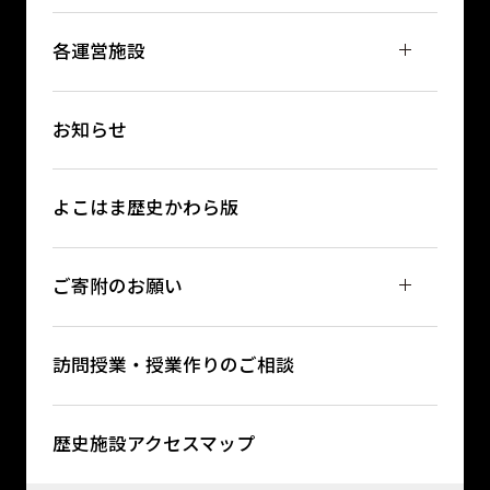
各運営施設
お知らせ
よこはま歴史かわら版
ご寄附のお願い
訪問授業・授業作りのご相談
歴史施設アクセスマップ