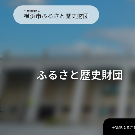
ふるさと歴史財団
HOME
ふるさ