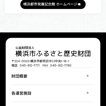
横浜都市発展記念館 ホームページへ
〒224-0003 横浜市都筑区中川中央1-18-1
電話 : 045-912-7771 FAX : 045-912-7780
財団概要
各運営施設