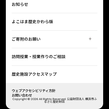
お知らせ
よこはま歴史かわら版
ご寄附のお願い
訪問授業・授業作りのご相談
歴史施設アクセスマップ
ウェブアクセシビリティ方針
お問い合わせ
Copyright © 2026 All Rights Reserved. 公益財団法人 横浜市ふ
るさと歴史財団.